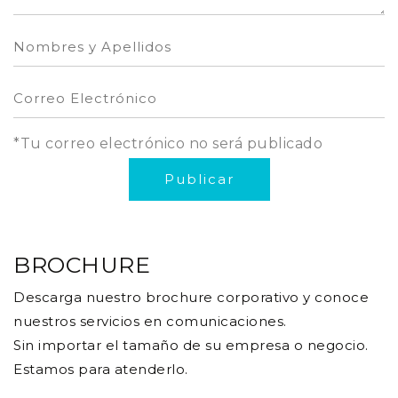
*Tu correo electrónico no será publicado
BROCHURE
Descarga nuestro brochure corporativo y conoce
nuestros servicios en comunicaciones.
Sin importar el tamaño de su empresa o negocio.
Estamos para atenderlo.