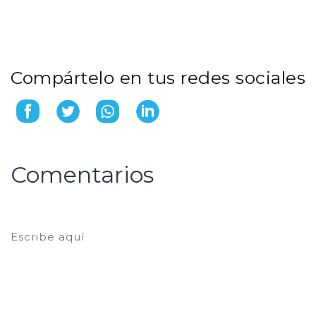
Compártelo en tus redes sociales
Comentarios