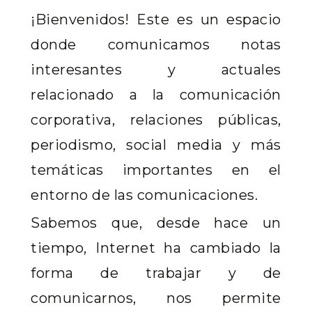
¡Bienvenidos! Este es un espacio
donde comunicamos notas
interesantes y actuales
relacionado a la comunicación
corporativa, relaciones públicas,
periodismo, social media y más
temáticas importantes en el
entorno de las comunicaciones.
Sabemos que, desde hace un
tiempo, Internet ha cambiado la
forma de trabajar y de
comunicarnos, nos permite