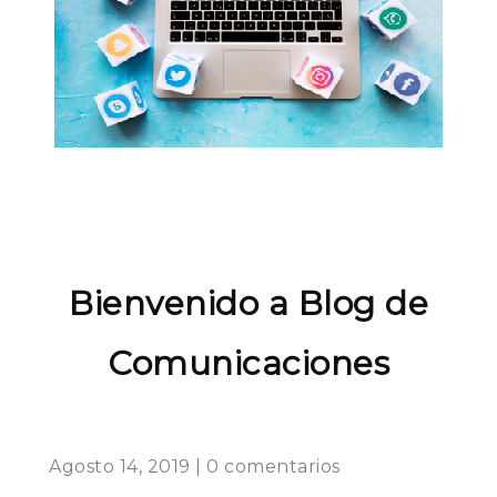
Bienvenido a Blog de
Comunicaciones
Agosto 14, 2019 | 0 comentarios