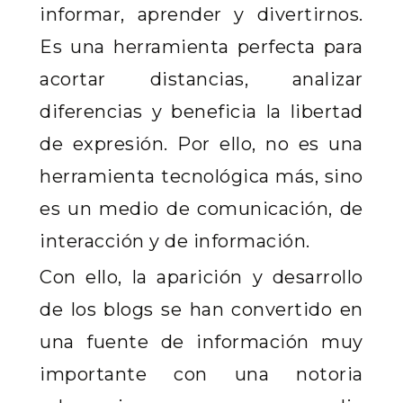
informar, aprender y divertirnos.
Es una herramienta perfecta para
acortar distancias, analizar
diferencias y beneficia la libertad
de expresión. Por ello, no es una
herramienta tecnológica más, sino
es un medio de comunicación, de
interacción y de información.
Con ello, la aparición y desarrollo
de los blogs se han convertido en
una fuente de información muy
importante con una notoria