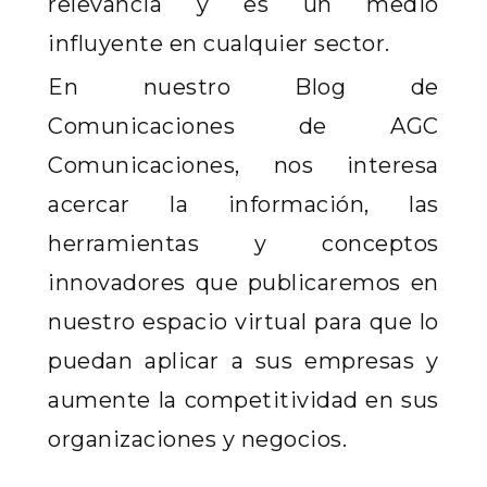
relevancia y es un medio
influyente en cualquier sector.
En nuestro Blog de
Comunicaciones de AGC
Comunicaciones, nos interesa
acercar la información, las
herramientas y conceptos
innovadores que publicaremos en
nuestro espacio virtual para que lo
puedan aplicar a sus empresas y
aumente la competitividad en sus
organizaciones y negocios.